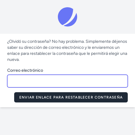
¿Olvidó su contraseña? No hay problema. Simplemente déjenos
saber su dirección de correo electrónico y le enviaremos un
enlace para restablecer la contraseña que le permitirá elegir una
nueva.
Correo electrónico
ENVIAR ENLACE PARA RESTABLECER CONTRASEÑA